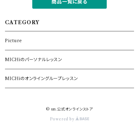
商品一覧に戻る
CATEGORY
Picture
MICHiのパーソナルレッスン
MICHiのオンライングループレッスン
© un.公式オンラインストア
Powered by