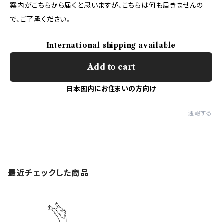
案内がこちらから届くと思いますが、こちらは何も届きませんの
で、ご了承ください。
International shipping available
Add to cart
日本国内にお住まいの方向け
通報する
最近チェックした商品