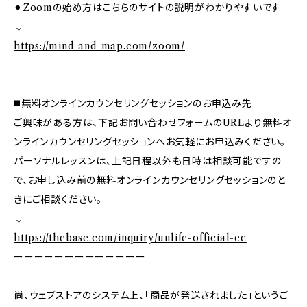
⚫︎Zoomの始め方はこちらのサイトの説明がわかりやすいです
↓
https://mind-and-map.com/zoom/
◼️無料オンラインカウンセリングセッションのお申込み先
ご興味がある方は、下記お問い合わせフォームのURLより無料オ
ンラインカウンセリングセッションへお気軽にお申込みください。
パーソナルレッスンは、上記日程以外も日時は相談可能ですの
で、お申し込み前の無料オンラインカウンセリングセッションのと
きにご相談ください。
↓
https://thebase.com/inquiry/unlife-official-ec
ーーーーーーーーーーーーー
尚、ウェブストアのシステム上、「商品が発送されました」というご