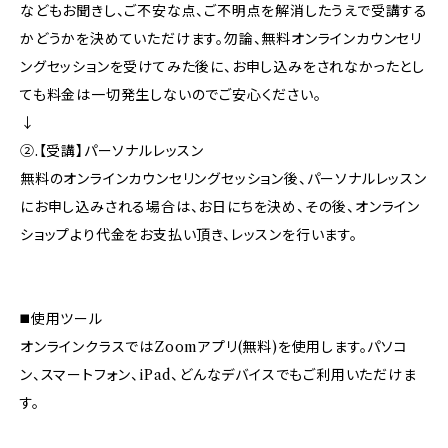
などもお聞きし、ご不安な点、ご不明点を解消したうえで受講する
かどうかを決めていただけます。勿論、無料オンラインカウンセリ
ングセッションを受けてみた後に、お申し込みをされなかったとし
ても料金は一切発生しないのでご安心ください。
↓
②.【受講】パーソナルレッスン
無料のオンラインカウンセリングセッション後、パーソナルレッスン
にお申し込みされる場合は、お日にちを決め、その後、オンライン
ショップより代金をお支払い頂き、レッスンを行います。
◼️使用ツール
オンラインクラスではZoomアプリ(無料)を使用します。パソコ
ン、スマートフォン、iPad、どんなデバイスでもご利用いただけま
す。