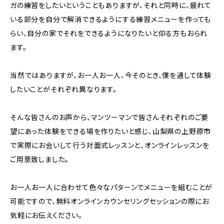
ガの練習をしたいということもありますが、それと同時に、疲れて
いる部分を自分で解消できるようにする練習メニューを作っても
らい、自分の家でそれをできるようになりたいと仰る方もおられ
ます。
当然ではありますが、お一人お一人、今そのとき、僕を通して体験
したいことがそれぞれ異なります。
そんな皆さんのお声から、マンツーマンで皆さんそれぞれのご要
望にあった体験をできる場を作りたいと感じ、山梨県の上野原市
で実際にお会いして行う対面式レッスンと、オンラインレッスンを
ご用意致しました。
お一人お一人に合わせて色々なパターンでメニューを組むことが
可能ですので、無料オンラインカウンセリングセッションの際にお
気軽にお伝えください。