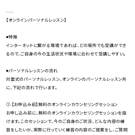
----
【オンラインパーソナルレッスン】
◾️特徴
インターネットに繋がる環境であれば、どの場所でも受講ができ
るので、ご自身の今の生活状況や環境に合わせて受講しやすい。
◾️パーソナルレッスンの流れ
対面式のパーソナルレッスン、オンラインのパーソナルレッスン共
に、下記の流れで行います。
①.【お申込み前】無料のオンラインカウンセリングセッション
お申し込み前に、無料のオンラインカウンセリングセッションを設
けます。このセッションで、今のご自身のご状況、どんな内容の練
習をしたいか、実際に行っていく練習の内容のご提案をし、ご質問