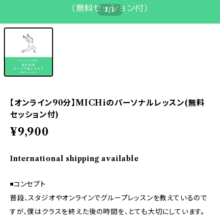
1
/1
【オンライン90分】MICHiのパーソナルレッスン(無料
セッション付)
¥9,900
International shipping available
◾️コンセプト
普段、スタジオやオンラインでグループレッスンを教えているので
すが、僕はクラスを終えた後の時間を、とても大切にしています。